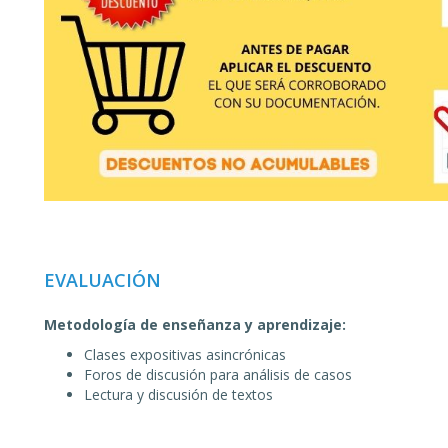
EVALUACIÓN
Metodología de enseñanza y aprendizaje:
Clases expositivas asincrónicas
Foros de discusión para análisis de casos
Lectura y discusión de textos