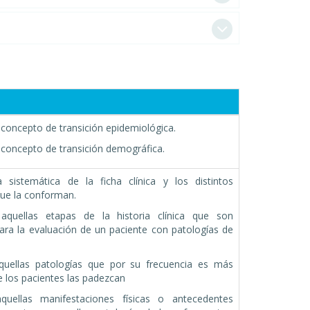
concepto de transición epidemiológica.
 concepto de transición demográfica.
 sistemática de la ficha clínica y los distintos
ue la conforman.
r aquellas etapas de la historia clínica que son
ara la evaluación de un paciente con patologías de
uellas patologías que por su frecuencia es más
 los pacientes las padezcan
quellas manifestaciones físicas o antecedentes