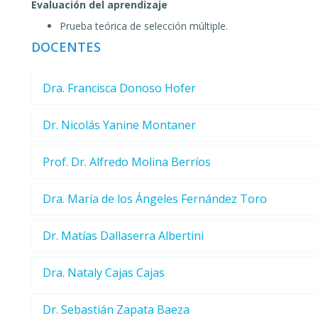
Evaluación del aprendizaje
Prueba teórica de selección múltiple.
DOCENTES
Dra. Francisca Donoso Hofer
Dr. Nicolás Yanine Montaner
Prof. Dr. Alfredo Molina Berríos
Dra. María de los Ángeles Fernández Toro
Dr. Matías Dallaserra Albertini
Dra. Nataly Cajas Cajas
Dr. Sebastián Zapata Baeza