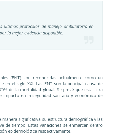
los últimos protocolos de manejo ambulatorio en
por la mejor evidencia disponible.
sibles (ENT) son reconocidas actualmente como un
e en el siglo XXI. Las ENT son la principal causa de
0% de la mortalidad global. Se prevé que esta cifra
e impacto en la seguridad sanitaria y económica de
manera significativa su estructura demográfica y las
ve de tiempo. Estas variaciones se enmarcan dentro
ción epidemiológica respectivamente.