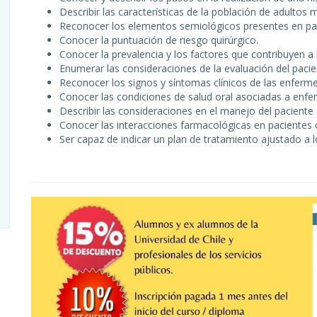
Describir las características de la población de adultos 
Reconocer los elementos semiológicos presentes en pa
Conocer la puntuación de riesgo quirúrgico.
Conocer la prevalencia y los factores que contribuyen a
Enumerar las consideraciones de la evaluación del pacie
Reconocer los signos y síntomas clínicos de las enferm
Conocer las condiciones de salud oral asociadas a enf
Describir las consideraciones en el manejo del pacient
Conocer las interacciones farmacológicas en pacientes 
Ser capaz de indicar un plan de tratamiento ajustado a 
.cl