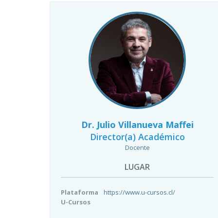
Dr. Julio Villanueva Maffei
Director(a) Académico
Docente
LUGAR
Plataforma
https://www.u-cursos.cl/
U-Cursos