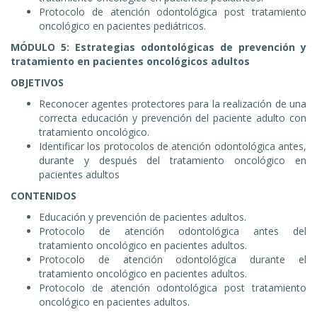
Protocolo de atención odontológica post tratamiento
oncológico en pacientes pediátricos.
MÓDULO 5: Estrategias odontológicas de prevención y
tratamiento en pacientes oncológicos adultos
OBJETIVOS
Reconocer agentes protectores para la realización de una
correcta educación y prevención del paciente adulto con
tratamiento oncológico.
Identificar los protocolos de atención odontológica antes,
durante y después del tratamiento oncológico en
pacientes adultos
CONTENIDOS
Educación y prevención de pacientes adultos.
Protocolo de atención odontológica antes del
tratamiento oncológico en pacientes adultos.
Protocolo de atención odontológica durante el
tratamiento oncológico en pacientes adultos.
Protocolo de atención odontológica post tratamiento
oncológico en pacientes adultos.