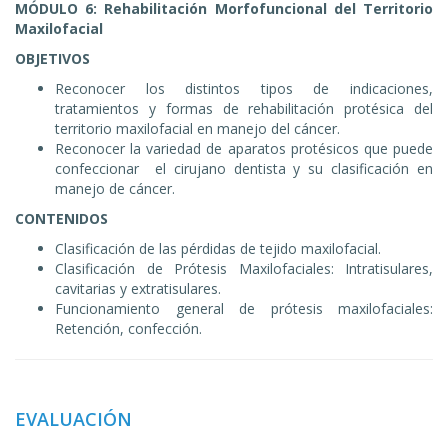
MÓDULO 6: Rehabilitación Morfofuncional del Territorio
Maxilofacial
OBJETIVOS
Reconocer los distintos tipos de indicaciones,
tratamientos y formas de rehabilitación protésica del
territorio maxilofacial en manejo del cáncer.
Reconocer la variedad de aparatos protésicos que puede
confeccionar el cirujano dentista y su clasificación en
manejo de cáncer.
CONTENIDOS
Clasificación de las pérdidas de tejido maxilofacial.
Clasificación de Prótesis Maxilofaciales: Intratisulares,
cavitarias y extratisulares.
Funcionamiento general de prótesis maxilofaciales:
Retención, confección.
EVALUACIÓN