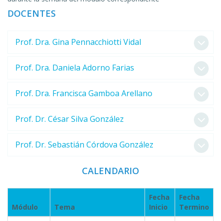
DOCENTES
Prof. Dra. Gina Pennacchiotti Vidal
Prof. Dra. Daniela Adorno Farias
Prof. Dra. Francisca Gamboa Arellano
Prof. Dr. César Silva González
Prof. Dr. Sebastián Córdova González
CALENDARIO
Fecha
Fecha
Módulo
Tema
Inicio
Termino