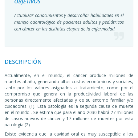
OBJETIVOS
Actualizar conocimientos y desarrollar habilidades en el
manejo odontológico de pacientes adultos y pediátricos
con cáncer en las distintas etapas de la enfermedad.
DESCRIPCIÓN
Actualmente, en el mundo, el cáncer produce millones de
muertes al año, generando altos costos económicos y sociales,
tanto por los valores asignados al tratamiento, como por el
compromiso que genera en la productividad laboral de las
personas directamente afectadas y de su entorno familiar y/o
cuidadores. (1). Esta patología es la segunda causa de muerte
en el mundo . Se estima que para el año 2030 habrá 27 millones
de casos nuevos de cáncer y 17 millones de muertes por esta
patología (2).
Existe evidencia que la cavidad oral es muy susceptible a los