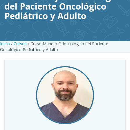
del Paciente Oncológico
Pediátrico y Adulto
Inicio
/
Cursos
/ Curso Manejo Odontológico del Paciente
Oncológico Pediátrico y Adulto