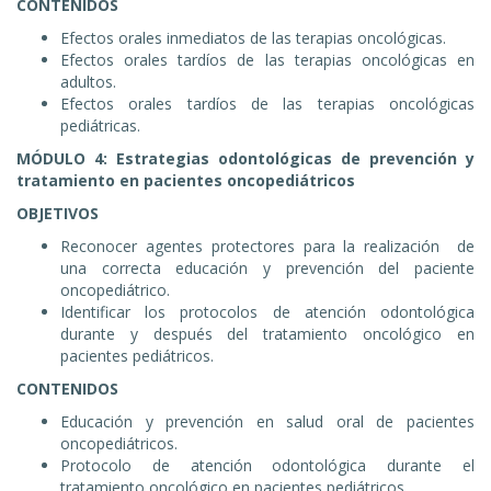
CONTENIDOS
Efectos orales inmediatos de las terapias oncológicas.
Efectos orales tardíos de las terapias oncológicas en
adultos.
Efectos orales tardíos de las terapias oncológicas
pediátricas.
MÓDULO 4: Estrategias odontológicas de prevención y
tratamiento en pacientes oncopediátricos
OBJETIVOS
Reconocer agentes protectores para la realización de
una correcta educación y prevención del paciente
oncopediátrico.
Identificar los protocolos de atención odontológica
durante y después del tratamiento oncológico en
pacientes pediátricos.
CONTENIDOS
Educación y prevención en salud oral de pacientes
oncopediátricos.
Protocolo de atención odontológica durante el
tratamiento oncológico en pacientes pediátricos.