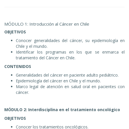
MÓDULO 1: Introducción al Cáncer en Chile
OBJETIVOS
Conocer generalidades del cáncer, su epidemiología en
Chile y el mundo.
Identificar los programas en los que se enmarca el
tratamiento del Cáncer en Chile.
CONTENIDOS
Generalidades del cáncer en paciente adulto pediátrico.
Epidemiología del cáncer en Chile y el mundo.
Marco legal de atención en salud oral en pacientes con
cáncer.
MÓDULO 2: Interdisciplina en el tratamiento oncológico
OBJETIVOS
Conocer los tratamientos oncológicos.