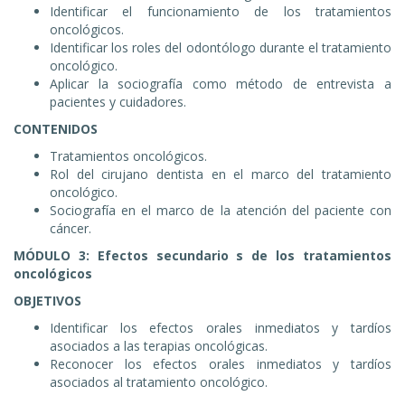
Identificar el funcionamiento de los tratamientos
oncológicos.
Identificar los roles del odontólogo durante el tratamiento
oncológico.
Aplicar la sociografía como método de entrevista a
pacientes y cuidadores.
CONTENIDOS
Tratamientos oncológicos.
Rol del cirujano dentista en el marco del tratamiento
oncológico.
Sociografía en el marco de la atención del paciente con
cáncer.
MÓDULO 3: Efectos secundario s de los tratamientos
oncológicos
OBJETIVOS
Identificar los efectos orales inmediatos y tardíos
asociados a las terapias oncológicas.
Reconocer los efectos orales inmediatos y tardíos
asociados al tratamiento oncológico.