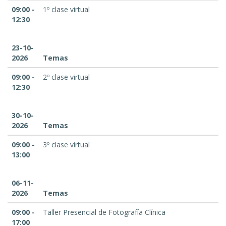
09:00 -
1º clase virtual
12:30
23-10-
2026
Temas
09:00 -
2º clase virtual
12:30
30-10-
2026
Temas
09:00 -
3º clase virtual
13:00
06-11-
2026
Temas
09:00 -
Taller Presencial de Fotografía Clínica
17:00