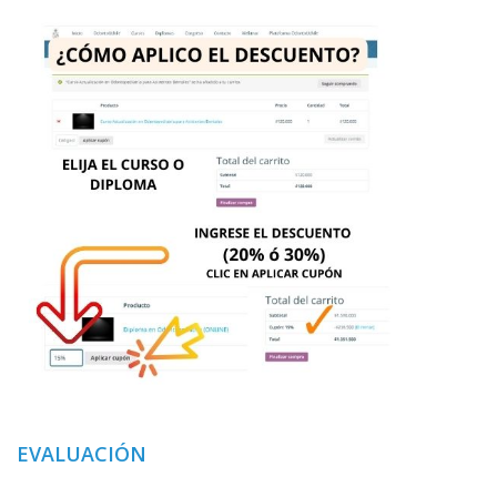
EVALUACIÓN