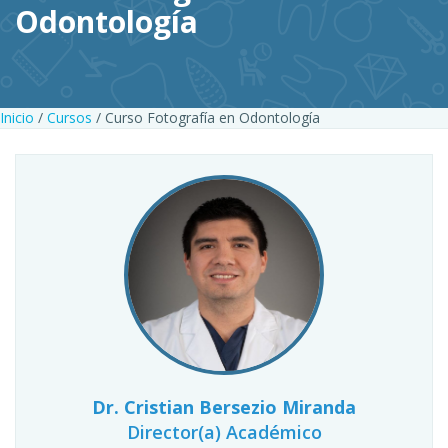
Odontología
Inicio
/
Cursos
/ Curso Fotografía en Odontología
Dr. Cristian Bersezio Miranda
Director(a) Académico