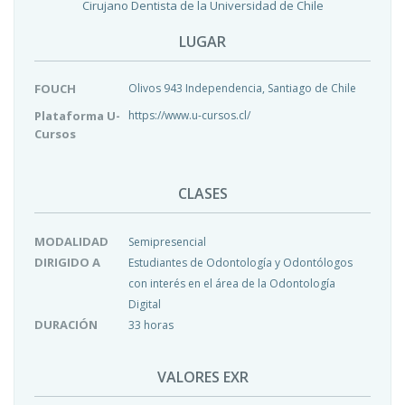
Cirujano Dentista de la Universidad de Chile
LUGAR
FOUCH
Olivos 943 Independencia, Santiago de Chile
Plataforma U-
https://www.u-cursos.cl/
Cursos
CLASES
MODALIDAD
Semipresencial
DIRIGIDO A
Estudiantes de Odontología y Odontólogos
con interés en el área de la Odontología
Digital
DURACIÓN
33 horas
VALORES EXR