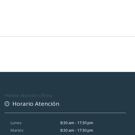
Horario Atención Oficina
Horario Atención
Lunes
8:30 am - 17:30 pm
Martes
8:30 am - 17:30 pm