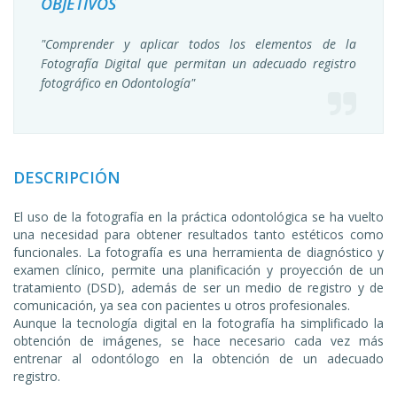
OBJETIVOS
"Comprender y aplicar todos los elementos de la
Fotografía Digital que permitan un adecuado registro
fotográfico en Odontología"
DESCRIPCIÓN
El uso de la fotografía en la práctica odontológica se ha vuelto
una necesidad para obtener resultados tanto estéticos como
funcionales. La fotografía es una herramienta de diagnóstico y
examen clínico, permite una planificación y proyección de un
tratamiento (DSD), además de ser un medio de registro y de
comunicación, ya sea con pacientes u otros profesionales.
Aunque la tecnología digital en la fotografía ha simplificado la
obtención de imágenes, se hace necesario cada vez más
entrenar al odontólogo en la obtención de un adecuado
registro.