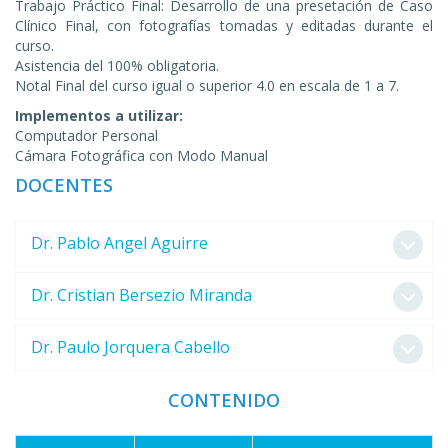
Trabajo Práctico Final: Desarrollo de una presetación de Caso
Clínico Final, con fotografías tomadas y editadas durante el
curso.
Asistencia del 100% obligatoria.
Notal Final del curso igual o superior 4.0 en escala de 1 a 7.
Implementos a utilizar:
Computador Personal
Cámara Fotográfica con Modo Manual
DOCENTES
Dr. Pablo Angel Aguirre
Dr. Cristian Bersezio Miranda
Dr. Paulo Jorquera Cabello
CONTENIDO